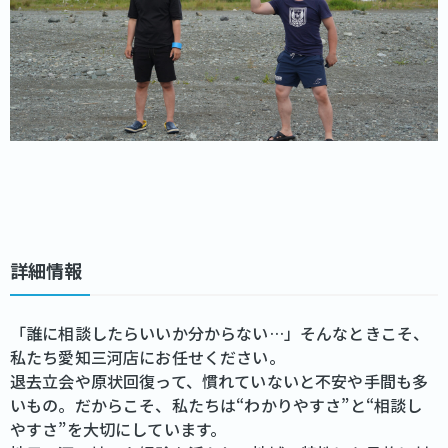
詳細情報
「誰に相談したらいいか分からない…」そんなときこそ、
私たち愛知三河店にお任せください。
退去立会や原状回復って、慣れていないと不安や手間も多
いもの。だからこそ、私たちは“わかりやすさ”と“相談し
やすさ”を大切にしています。