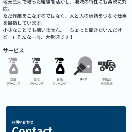
地元三河で培った経験を活かし、地域の特性にも柔軟に対
応。
ただ作業をこなすのではなく、人と人の信頼をつなぐ仕事
を目指しています。
小さなことでも構いません。「ちょっと聞きたいんだけ
ど…」そんな一言、大歓迎です！
サービス
お問い合わせ
Contact