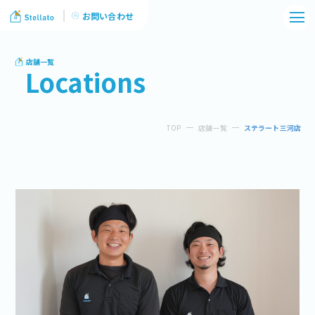
お問い合わせ
店舗一覧
Locations
TOP
店舗一覧
ステラート三河店