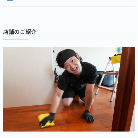
店舗のご紹介