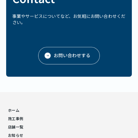
事業やサービスについてなど、お気軽にお問い合わせくだ
さい。
ホーム
施工事例
店舗一覧
お知らせ